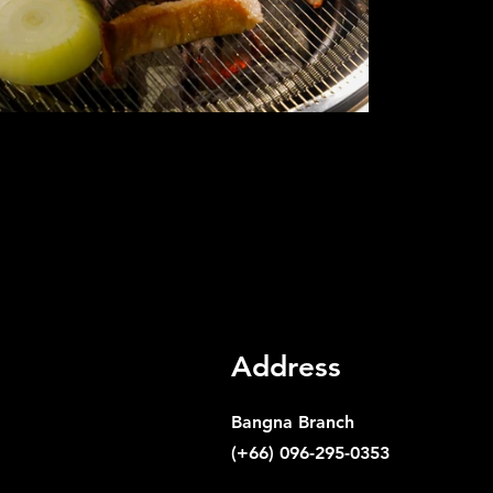
Address
Bangna Branch
(+66) 096-295-0353