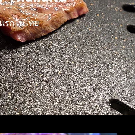
้งแรกในไทย