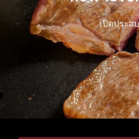
เปิดประสบ